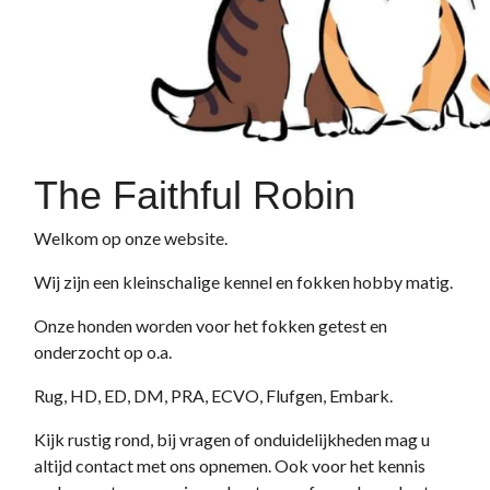
The Faithful Robin
Welkom op onze website.
Wij zijn een kleinschalige kennel en fokken hobby matig.
Onze honden worden voor het fokken getest en
onderzocht op o.a.
Rug, HD, ED, DM, PRA, ECVO, Flufgen, Embark.
Kijk rustig rond, bij vragen of onduidelijkheden mag u
altijd contact met ons opnemen. Ook voor het kennis