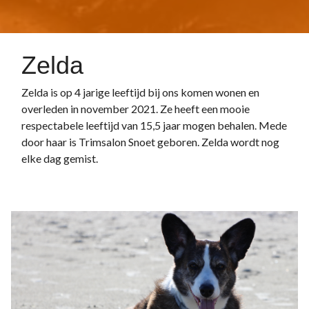
Zelda
Zelda is op 4 jarige leeftijd bij ons komen wonen en
overleden in november 2021. Ze heeft een mooie
respectabele leeftijd van 15,5 jaar mogen behalen. Mede
door haar is Trimsalon Snoet geboren. Zelda wordt nog
elke dag gemist.