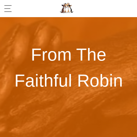
From The
Faithful Robin