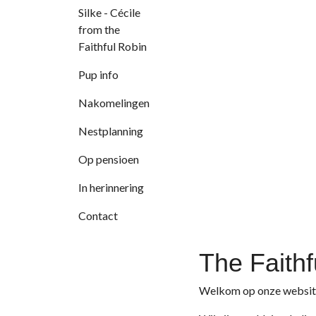
Silke - Cécile
from the
Faithful Robin
Pup info
Nakomelingen
Nestplanning
Op pensioen
In herinnering
Contact
The Faithf
Welkom op onze websit