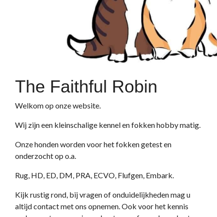
The Faithful Robin
Welkom op onze website.
Wij zijn een kleinschalige kennel en fokken hobby matig.
Onze honden worden voor het fokken getest en
onderzocht op o.a.
Rug, HD, ED, DM, PRA, ECVO, Flufgen, Embark.
Kijk rustig rond, bij vragen of onduidelijkheden mag u
altijd contact met ons opnemen. Ook voor het kennis