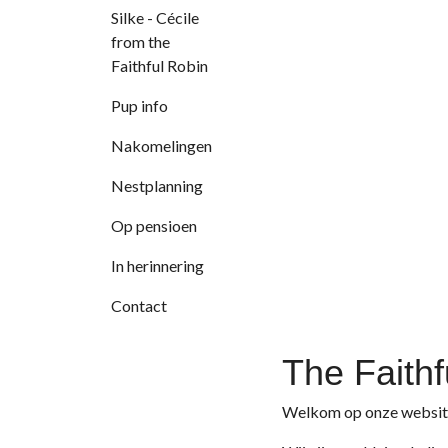
Silke - Cécile
from the
Faithful Robin
Pup info
Nakomelingen
Nestplanning
Op pensioen
In herinnering
Contact
The Faithf
Welkom op onze websit