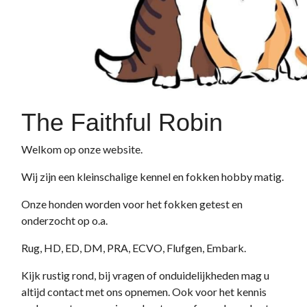
The Faithful Robin
Welkom op onze website.
Wij zijn een kleinschalige kennel en fokken hobby matig.
Onze honden worden voor het fokken getest en
onderzocht op o.a.
Rug, HD, ED, DM, PRA, ECVO, Flufgen, Embark.
Kijk rustig rond, bij vragen of onduidelijkheden mag u
altijd contact met ons opnemen. Ook voor het kennis