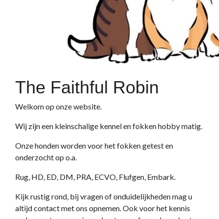
The Faithful Robin
Welkom op onze website.
Wij zijn een kleinschalige kennel en fokken hobby matig.
Onze honden worden voor het fokken getest en
onderzocht op o.a.
Rug, HD, ED, DM, PRA, ECVO, Flufgen, Embark.
Kijk rustig rond, bij vragen of onduidelijkheden mag u
altijd contact met ons opnemen. Ook voor het kennis