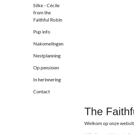
Silke - Cécile
from the
Faithful Robin
Pup info
Nakomelingen
Nestplanning
Op pensioen
In herinnering
Contact
The Faithf
Welkom op onze websit