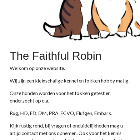
The Faithful Robin
Welkom op onze website.
Wij zijn een kleinschalige kennel en fokken hobby matig.
Onze honden worden voor het fokken getest en
onderzocht op o.a.
Rug, HD, ED, DM, PRA, ECVO, Flufgen, Embark.
Kijk rustig rond, bij vragen of onduidelijkheden mag u
altijd contact met ons opnemen. Ook voor het kennis