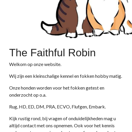
The Faithful Robin
Welkom op onze website.
Wij zijn een kleinschalige kennel en fokken hobby matig.
Onze honden worden voor het fokken getest en
onderzocht op o.a.
Rug, HD, ED, DM, PRA, ECVO, Flufgen, Embark.
Kijk rustig rond, bij vragen of onduidelijkheden mag u
altijd contact met ons opnemen. Ook voor het kennis