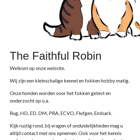
The Faithful Robin
Welkom op onze website.
Wij zijn een kleinschalige kennel en fokken hobby matig.
Onze honden worden voor het fokken getest en
onderzocht op o.a.
Rug, HD, ED, DM, PRA, ECVO, Flufgen, Embark.
Kijk rustig rond, bij vragen of onduidelijkheden mag u
altijd contact met ons opnemen. Ook voor het kennis