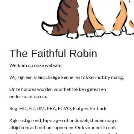
The Faithful Robin
Welkom op onze website.
Wij zijn een kleinschalige kennel en fokken hobby matig.
Onze honden worden voor het fokken getest en
onderzocht op o.a.
Rug, HD, ED, DM, PRA, ECVO, Flufgen, Embark.
Kijk rustig rond, bij vragen of onduidelijkheden mag u
altijd contact met ons opnemen. Ook voor het kennis