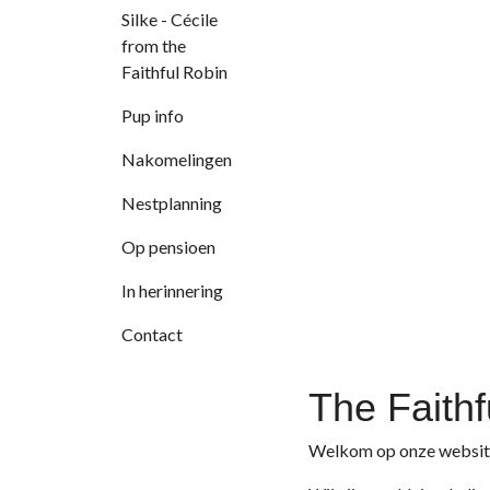
Silke - Cécile
from the
Faithful Robin
Pup info
Nakomelingen
Nestplanning
Op pensioen
In herinnering
Contact
The Faithf
Welkom op onze websit