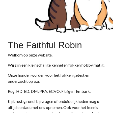
The Faithful Robin
Welkom op onze website.
Wij zijn een kleinschalige kennel en fokken hobby matig.
Onze honden worden voor het fokken getest en
onderzocht op o.a.
Rug, HD, ED, DM, PRA, ECVO, Flufgen, Embark.
Kijk rustig rond, bij vragen of onduidelijkheden mag u
altijd contact met ons opnemen. Ook voor het kennis