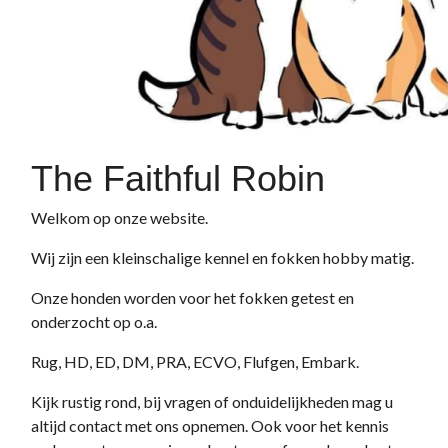
The Faithful Robin
Welkom op onze website.
Wij zijn een kleinschalige kennel en fokken hobby matig.
Onze honden worden voor het fokken getest en
onderzocht op o.a.
Rug, HD, ED, DM, PRA, ECVO, Flufgen, Embark.
Kijk rustig rond, bij vragen of onduidelijkheden mag u
altijd contact met ons opnemen. Ook voor het kennis